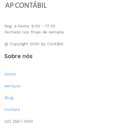
Seg. a Sexta: 8:00 - 17:30
Fechado nos finais de semana
@ Copyright 2020 Ap Contábil
Sobre nós
Home
Serviços
Blog
Contato
(21) 2567-0410