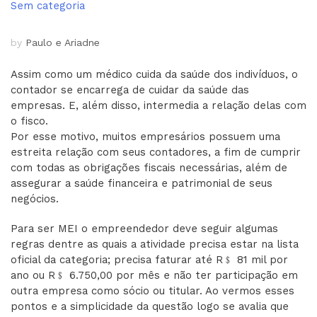
Sem categoria
by
Paulo e Ariadne
Assim como um médico cuida da saúde dos indivíduos, o
contador se encarrega de cuidar da saúde das
empresas. E, além disso, intermedia a relação delas com
o fisco.
Por esse motivo, muitos empresários possuem uma
estreita relação com seus contadores, a fim de cumprir
com todas as obrigações fiscais necessárias, além de
assegurar a saúde financeira e patrimonial de seus
negócios.
Para ser MEI o empreendedor deve seguir algumas
regras dentre as quais a atividade precisa estar na lista
oficial da categoria; precisa faturar até R﹩ 81 mil por
ano ou R﹩ 6.750,00 por mês e não ter participação em
outra empresa como sócio ou titular. Ao vermos esses
pontos e a simplicidade da questão logo se avalia que