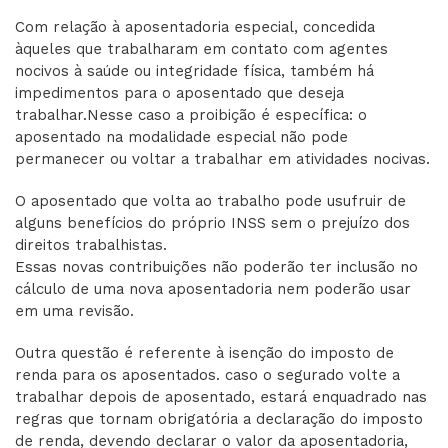
Com relação à aposentadoria especial, concedida
àqueles que trabalharam em contato com agentes
nocivos à saúde ou integridade física, também há
impedimentos para o aposentado que deseja
trabalhar.Nesse caso a proibição é específica: o
aposentado na modalidade especial não pode
permanecer ou voltar a trabalhar em atividades nocivas.
O aposentado que volta ao trabalho pode usufruir de
alguns benefícios do próprio INSS sem o prejuízo dos
direitos trabalhistas.
Essas novas contribuições não poderão ter inclusão no
cálculo de uma nova aposentadoria nem poderão usar
em uma revisão.
Outra questão é referente à isenção do imposto de
renda para os aposentados. caso o segurado volte a
trabalhar depois de aposentado, estará enquadrado nas
regras que tornam obrigatória a declaração do imposto
de renda, devendo declarar o valor da aposentadoria,