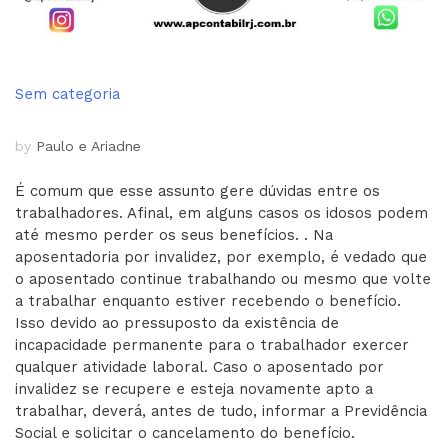
Sem categoria
by
Paulo e Ariadne
É comum que esse assunto gere dúvidas entre os
trabalhadores. Afinal, em alguns casos os idosos podem
até mesmo perder os seus benefícios. . Na
aposentadoria por invalidez, por exemplo, é vedado que
o aposentado continue trabalhando ou mesmo que volte
a trabalhar enquanto estiver recebendo o benefício.
Isso devido ao pressuposto da existência de
incapacidade permanente para o trabalhador exercer
qualquer atividade laboral. Caso o aposentado por
invalidez se recupere e esteja novamente apto a
trabalhar, deverá, antes de tudo, informar a Previdência
Social e solicitar o cancelamento do benefício.