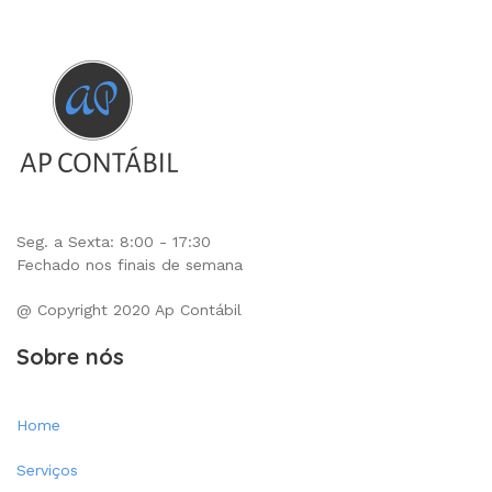
Seg. a Sexta: 8:00 - 17:30
Fechado nos finais de semana
@ Copyright 2020 Ap Contábil
Sobre nós
Home
Serviços