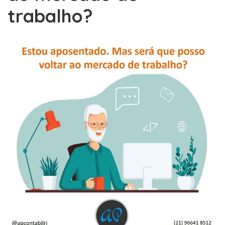
trabalho?