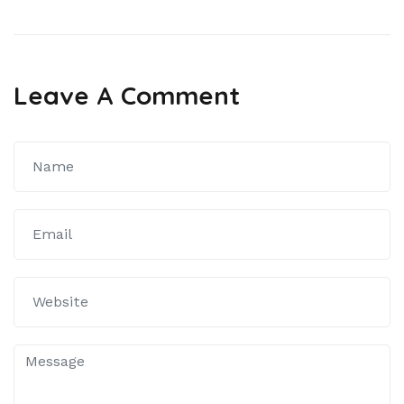
Post
Leave A Comment