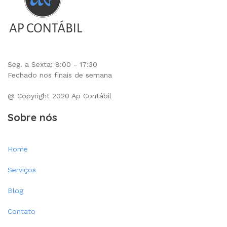
Seg. a Sexta: 8:00 - 17:30
Fechado nos finais de semana
@ Copyright 2020 Ap Contábil
Sobre nós
Home
Serviços
Blog
Contato