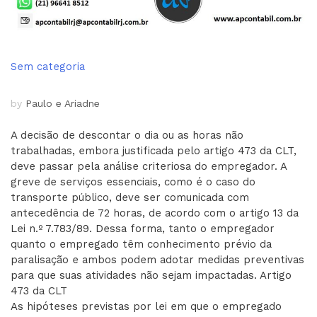
Sem categoria
by
Paulo e Ariadne
A decisão de descontar o dia ou as horas não
trabalhadas, embora justificada pelo artigo 473 da CLT,
deve passar pela análise criteriosa do empregador. A
greve de serviços essenciais, como é o caso do
transporte público, deve ser comunicada com
antecedência de 72 horas, de acordo com o artigo 13 da
Lei n.º 7.783/89. Dessa forma, tanto o empregador
quanto o empregado têm conhecimento prévio da
paralisação e ambos podem adotar medidas preventivas
para que suas atividades não sejam impactadas. Artigo
473 da CLT
As hipóteses previstas por lei em que o empregado