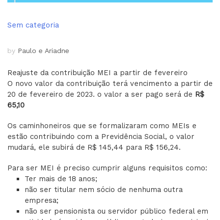
Sem categoria
by
Paulo e Ariadne
Reajuste da contribuição MEI a partir de fevereiro
O novo valor da contribuição terá vencimento a partir de
20 de fevereiro de 2023. o valor a ser pago será de
R$
65,10
Os caminhoneiros que se formalizaram como MEIs e
estão contribuindo com a Previdência Social, o valor
mudará, ele subirá de R$ 145,44 para R$ 156,24.
Para ser MEI é preciso cumprir alguns requisitos como:
Ter mais de 18 anos;
não ser titular nem sócio de nenhuma outra
empresa;
não ser pensionista ou servidor público federal em