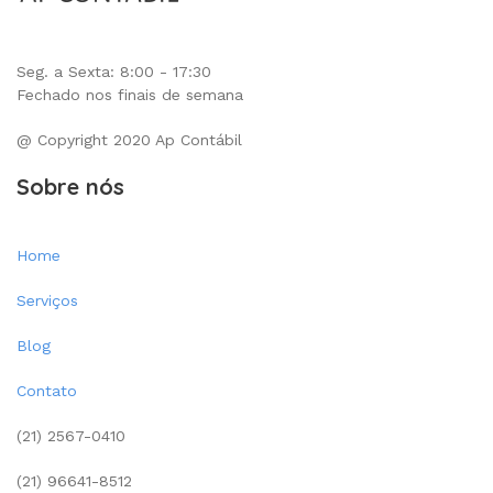
Seg. a Sexta: 8:00 - 17:30
Fechado nos finais de semana
@ Copyright 2020 Ap Contábil
Sobre nós
Home
Serviços
Blog
Contato
(21) 2567-0410
(21) 96641-8512