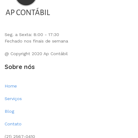
Seg. a Sexta: 8:00 - 17:30
Fechado nos finais de semana
@ Copyright 2020 Ap Contábil
Sobre nós
Home
Serviços
Blog
Contato
(21) 2567-0410