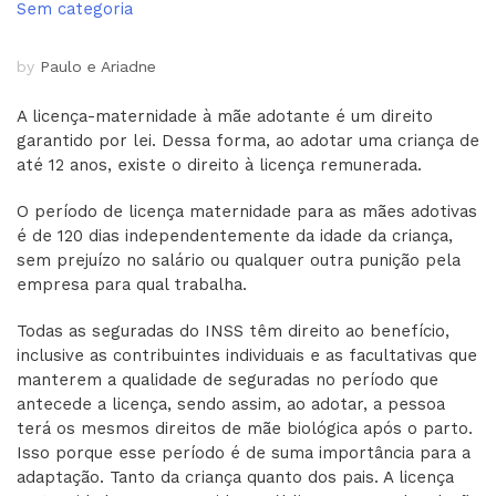
Sem categoria
by
Paulo e Ariadne
A licença-maternidade à mãe adotante é um direito
garantido por lei. Dessa forma, ao adotar uma criança de
até 12 anos, existe o direito à licença remunerada.
O período de licença maternidade para as mães adotivas
é de 120 dias independentemente da idade da criança,
sem prejuízo no salário ou qualquer outra punição pela
empresa para qual trabalha.
Todas as seguradas do INSS têm direito ao benefício,
inclusive as contribuintes individuais e as facultativas que
manterem a qualidade de seguradas no período que
antecede a licença, sendo assim, ao adotar, a pessoa
terá os mesmos direitos de mãe biológica após o parto.
Isso porque esse período é de suma importância para a
adaptação. Tanto da criança quanto dos pais. A licença