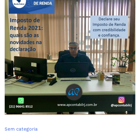
Sem categoria