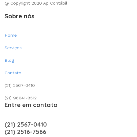
@ Copyright 2020 Ap Contábil
Sobre nós
Home
Serviços
Blog
Contato
(21) 2567-0410
(21) 96641-8512
Entre em contato
(21) 2567-0410
(21) 2516-7566