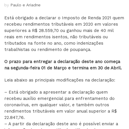
by
Paulo e Ariadne
Está obrigado a declarar o Imposto de Renda 2021 quem
recebeu rendimentos tributáveis em 2020 em valores
superiores a R$ 28.559,70 ou ganhou mais de 40 mil
reais em rendimentos isentos, não tributáveis ou
tributados na fonte no ano, como indenizações
trabalhistas ou rendimento de poupança.
O prazo para entregar a declaração deste ano começa
na segunda-feira 01 de Março e termina em 30 de Abril.
Leia abaixo as principais modificações na declaração:
– Está obrigado a apresentar a declaração quem
recebeu auxílio emergencial para enfrentamento do
coronavírus, em qualquer valor, e também outros
rendimentos tributáveis em valor anual superior a R$
22.847,76.
– A partir da declaração deste ano é possível enviar a