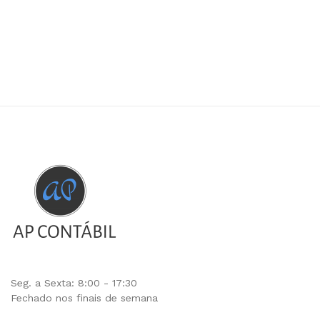
Seg. a Sexta: 8:00 - 17:30
Fechado nos finais de semana