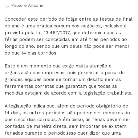
by
Paulo e Ariadne
Conceder este período de folga entre as festas de final
de ano é uma prática comum nos negócios, inclusive é
prevista pela Lei 13.467/2017, que determina que as
férias podem ser concedidas em até três períodos ao
longo do ano, sendo que um deles não pode ser menor
do que 14 dias corridos.
Este é um momento que exige muita atenção e
organização das empresas, pois gerenciar a pausa de
grandes equipes pode se tornar um desafio sem as
ferramentas corretas que garantam que todas as
medidas estejam de acordo com a legislação trabalhista.
A legislação indica que, além do período obrigatório de
14 dias, os outros períodos não podem ser menores do
que cinco dias corridos. Além disso, as férias devem ser
contadas de maneira direta, sem importar se existem
feriados durante o período.Isso quer dizer que uma