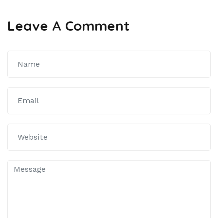
Leave A Comment