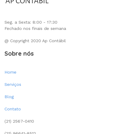
Seg. a Sexta: 8:00 - 17:30
Fechado nos finais de semana
@ Copyright 2020 Ap Contábil
Sobre nós
Home
Serviços
Blog
Contato
(21) 2567-0410
(21) 96641-8512