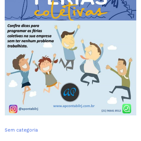
Sem categoria