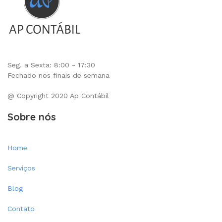
Seg. a Sexta: 8:00 - 17:30
Fechado nos finais de semana
@ Copyright 2020 Ap Contábil
Sobre nós
Home
Serviços
Blog
Contato