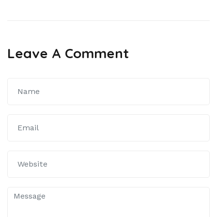
Leave A Comment