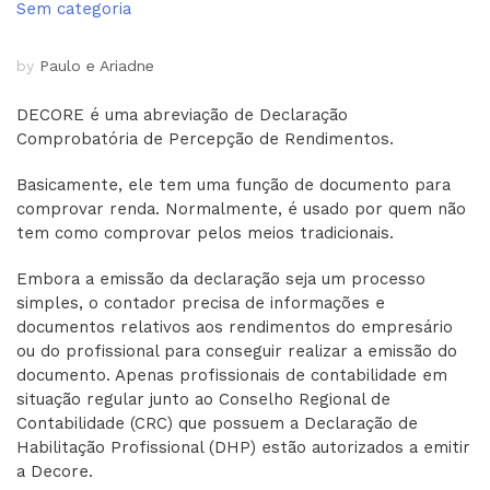
Sem categoria
by
Paulo e Ariadne
DECORE é uma abreviação de Declaração
Comprobatória de Percepção de Rendimentos.
Basicamente, ele tem uma função de documento para
comprovar renda. Normalmente, é usado por quem não
tem como comprovar pelos meios tradicionais.
Embora a emissão da declaração seja um processo
simples, o contador precisa de informações e
documentos relativos aos rendimentos do empresário
ou do profissional para conseguir realizar a emissão do
documento. Apenas profissionais de contabilidade em
situação regular junto ao Conselho Regional de
Contabilidade (CRC) que possuem a Declaração de
Habilitação Profissional (DHP) estão autorizados a emitir
a Decore.