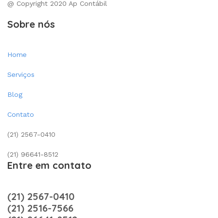
@ Copyright 2020 Ap Contábil
Sobre nós
Home
Serviços
Blog
Contato
(21) 2567-0410
(21) 96641-8512
Entre em contato
(21) 2567-0410
(21) 2516-7566