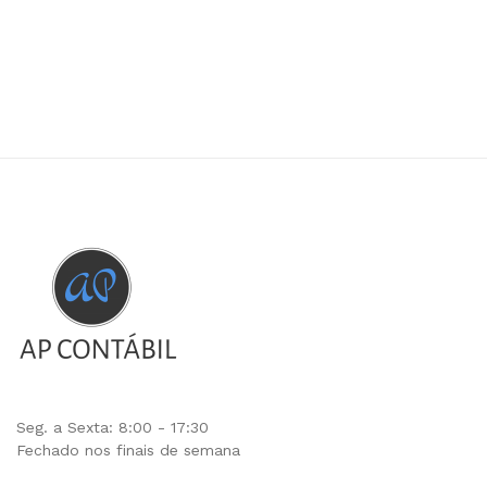
Seg. a Sexta: 8:00 - 17:30
Fechado nos finais de semana