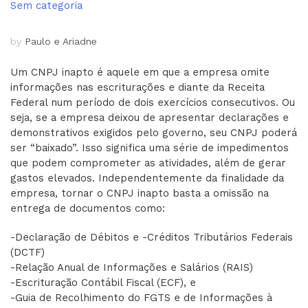
Sem categoria
by
Paulo e Ariadne
Um CNPJ inapto é aquele em que a empresa omite
informações nas escriturações e diante da Receita
Federal num período de dois exercícios consecutivos. Ou
seja, se a empresa deixou de apresentar declarações e
demonstrativos exigidos pelo governo, seu CNPJ poderá
ser “baixado”. Isso significa uma série de impedimentos
que podem comprometer as atividades, além de gerar
gastos elevados. Independentemente da finalidade da
empresa, tornar o CNPJ inapto basta a omissão na
entrega de documentos como:
-Declaração de Débitos e -Créditos Tributários Federais
(DCTF)
-Relação Anual de Informações e Salários (RAIS)
-Escrituração Contábil Fiscal (ECF), e
-Guia de Recolhimento do FGTS e de Informações à