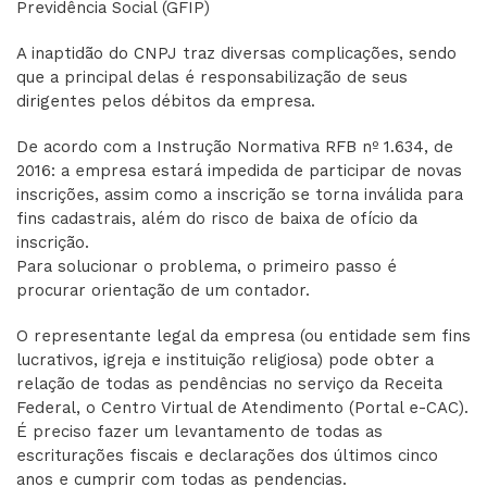
Previdência Social (GFIP)
A inaptidão do CNPJ traz diversas complicações, sendo
que a principal delas é responsabilização de seus
dirigentes pelos débitos da empresa.
De acordo com a Instrução Normativa RFB nº 1.634, de
2016: a empresa estará impedida de participar de novas
inscrições, assim como a inscrição se torna inválida para
fins cadastrais, além do risco de baixa de ofício da
inscrição.
Para solucionar o problema, o primeiro passo é
procurar orientação de um contador.
O representante legal da empresa (ou entidade sem fins
lucrativos, igreja e instituição religiosa) pode obter a
relação de todas as pendências no serviço da Receita
Federal, o Centro Virtual de Atendimento (Portal e-CAC).
É preciso fazer um levantamento de todas as
escriturações fiscais e declarações dos últimos cinco
anos e cumprir com todas as pendencias.